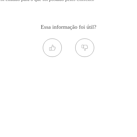
Essa informação foi útil?