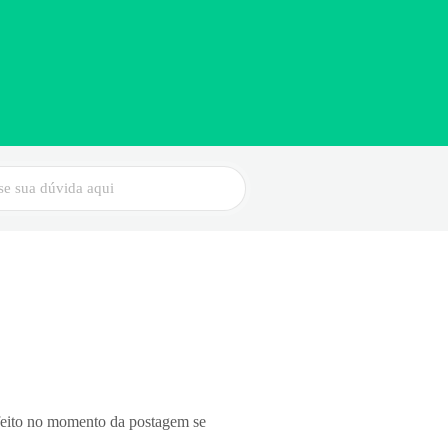
 feito no momento da postagem se