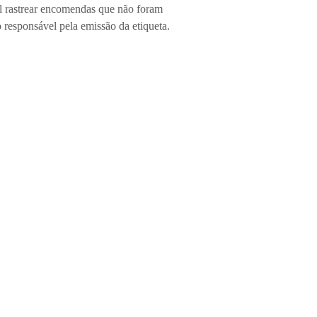
el rastrear encomendas que não foram
 responsável pela emissão da etiqueta.